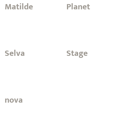
Matilde
Planet
Selva
Stage
nova