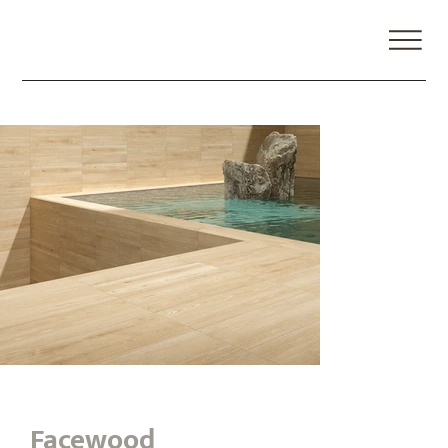
Facewood