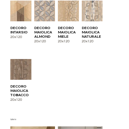
DECORO
DECORO
DECORO
DECORO
INTARSIO
MAIOLICA
MAIOLICA
MAIOLICA
ALMOND
MIELE
NATURALE
20x120
20x120
20x120
20x120
DECORO
MAIOLICA
TOBACCO
20x120
Galerie