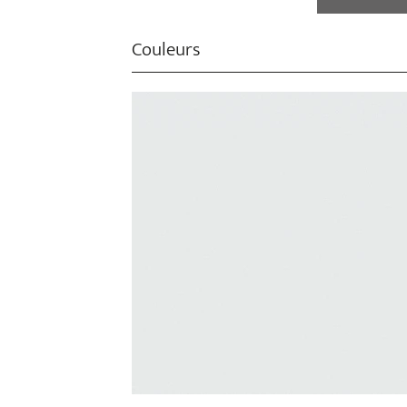
Couleurs