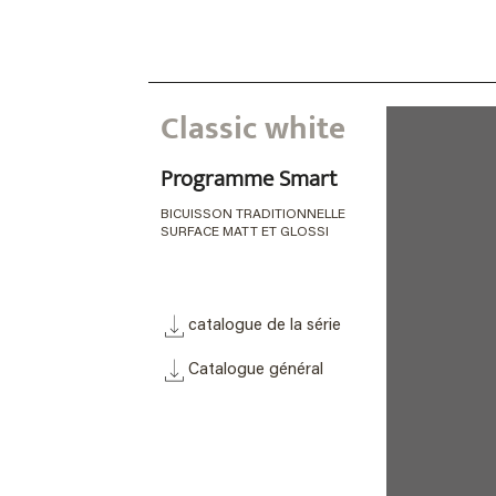
Classic white
Programme Smart
BICUISSON TRADITIONNELLE
SURFACE MATT ET GLOSSI
catalogue de la série
Catalogue général