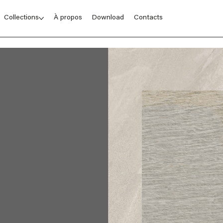
Collections
À propos
Download
Contacts