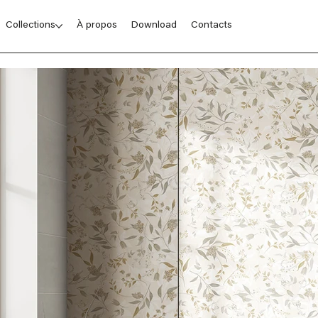
Collections
À propos
Download
Contacts