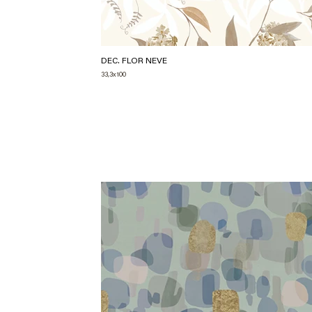
DEC. FLOR NEVE
33,3x100