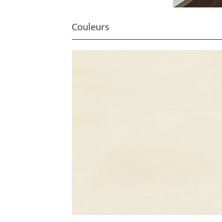
Couleurs