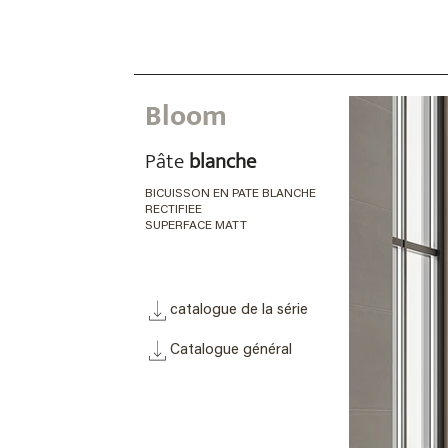
Bloom
Pâte
blanche
BICUISSON EN PATE BLANCHE
RECTIFIEE
SUPERFACE MATT
catalogue de la série
Catalogue général