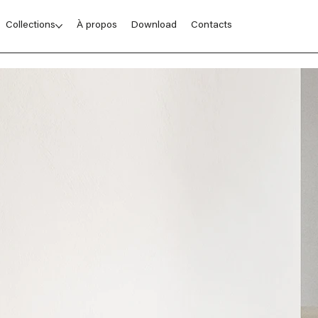
Collections
À propos
Download
Contacts