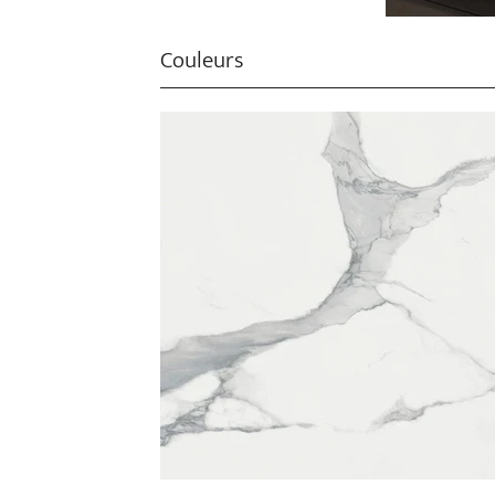
Couleurs