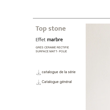
Top stone
Effet
marbre
GRES CERAME RECTIFIE
SURFACE MATT- POLIE
catalogue de la série
Catalogue général