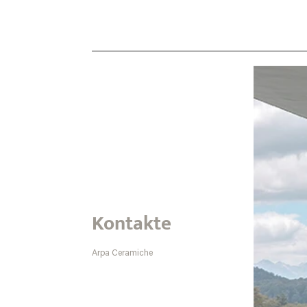
Kontakte
Arpa Ceramiche