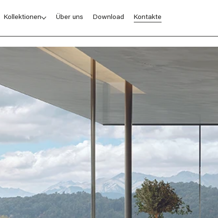
Kollektionen
Über uns
Download
Kontakte