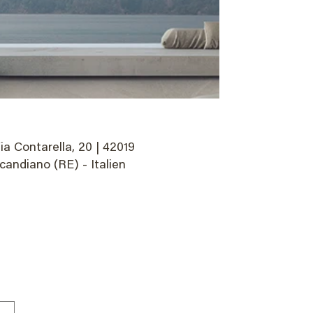
ia Contarella, 20 | 42019
candiano (RE) - Italien