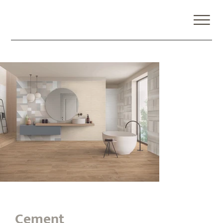
Cement