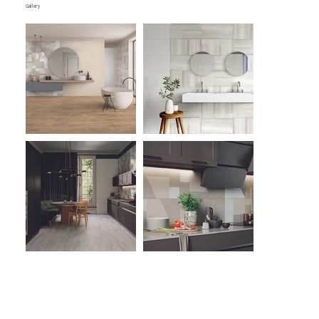
Gallery