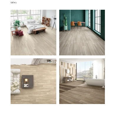
Gallery