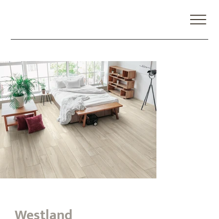
Westland