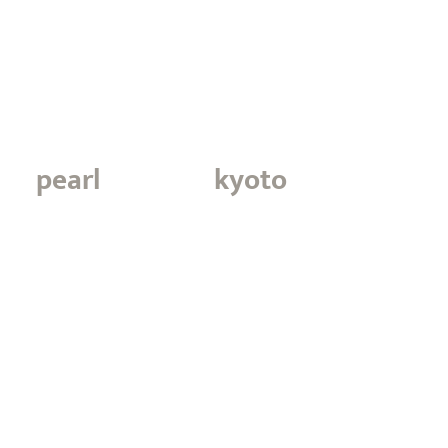
pearl
kyoto