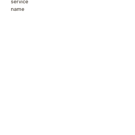
service
name