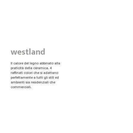
westland
Il calore del legno abbinato alla
praticità della ceramica. 4
raffinati colori che si adattano
perfettamente a tutti gli stili ed
ambienti sia residenziali che
commerciali.