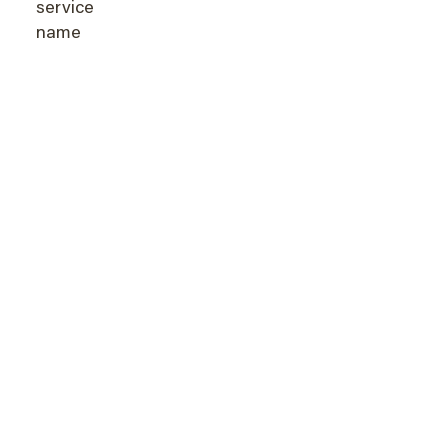
service
name