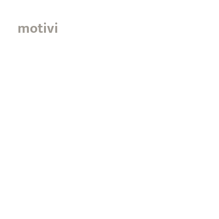
motivi